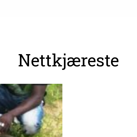
Nettkjæreste