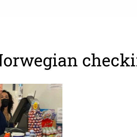
orwegian check