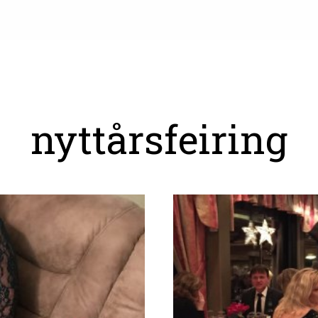
nyttårsfeiring