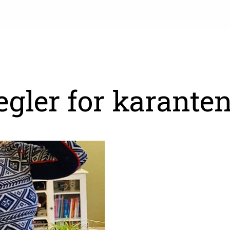
egler for karante