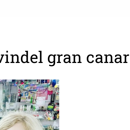
vindel gran canar