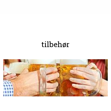
tilbehør