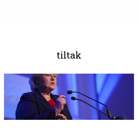
tiltak