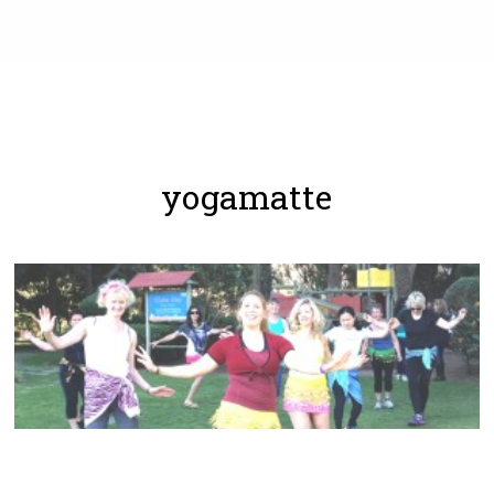
yogamatte