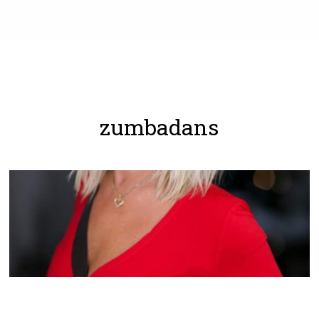
zumbadans