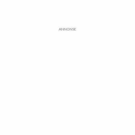
ANNONSE