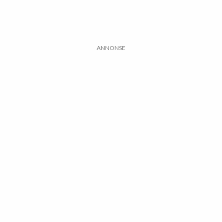
ANNONSE