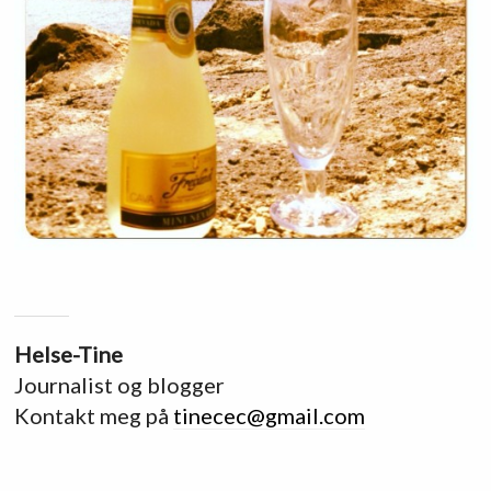
Helse-Tine
Journalist og blogger
Kontakt meg på
tinecec@gmail.com