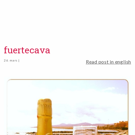
fuertecava
26. mars |
Read post in english