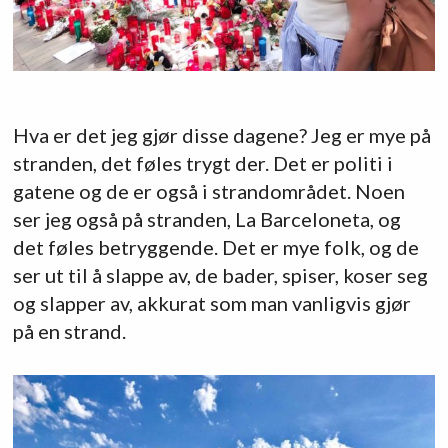
Hva er det jeg gjør disse dagene? Jeg er mye på
stranden, det føles trygt der. Det er politi i
gatene og de er også i strandområdet. Noen
ser jeg også på stranden, La Barceloneta, og
det føles betryggende. Det er mye folk, og de
ser ut til å slappe av, de bader, spiser, koser seg
og slapper av, akkurat som man vanligvis gjør
på en strand.