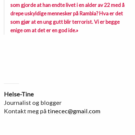
som gjorde at han endte livet i en alder av 22 med å
drepe uskyldige mennesker på Rambla? Hva er det
som gjør at en ung gutt blir terrorist. Vi er begge
enige om at det er en god ide.»
Helse-Tine
Journalist og blogger
Kontakt meg på
tinecec@gmail.com