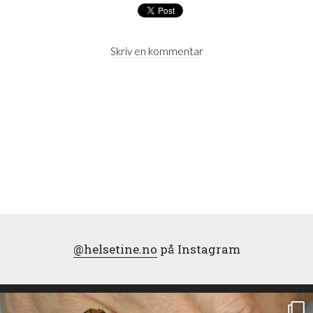
Skriv en kommentar
@helsetine.no
på Instagram