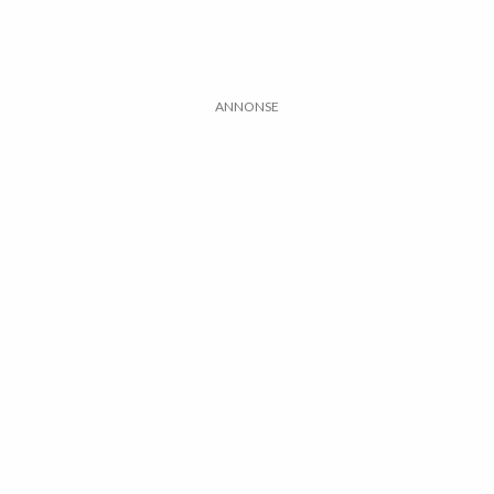
ANNONSE