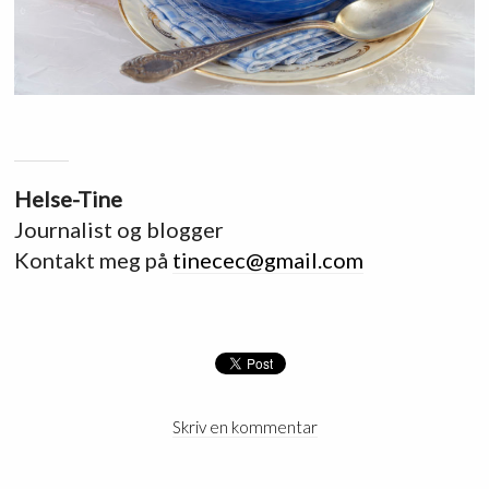
Helse-Tine
Journalist og blogger
Kontakt meg på
tinecec@gmail.com
Skriv en kommentar