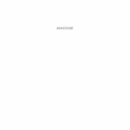
ANNONSE