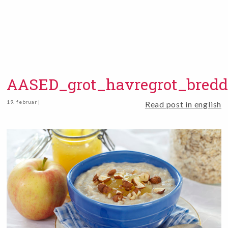
AASED_grot_havregrot_bredd
19. februar |
Read post in english