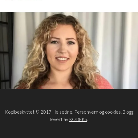
Kopibeskyttet © 2017 Helsetine.
Personvern og cookies
. Blogg
levert av
KODEKS
.