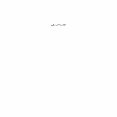
ANNONSE