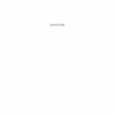
ANNONSE