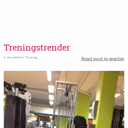
Treningstrender
1. desember | Trening
Read post in english