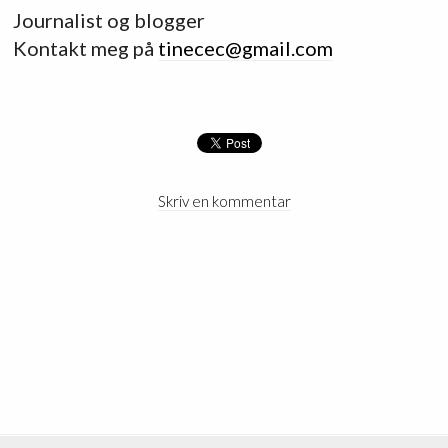
Journalist og blogger
Kontakt meg på
tinecec@gmail.com
Skriv en kommentar