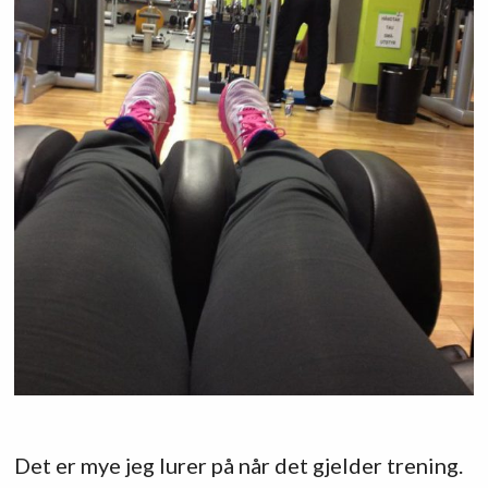
Det er mye jeg lurer på når det gjelder trening.