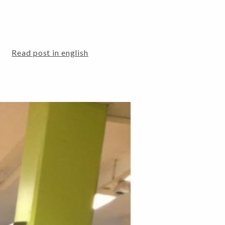
Read post in english