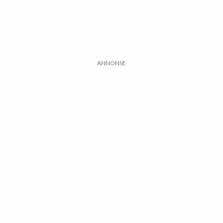
ANNONSE