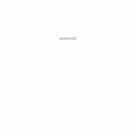
ANNONSE