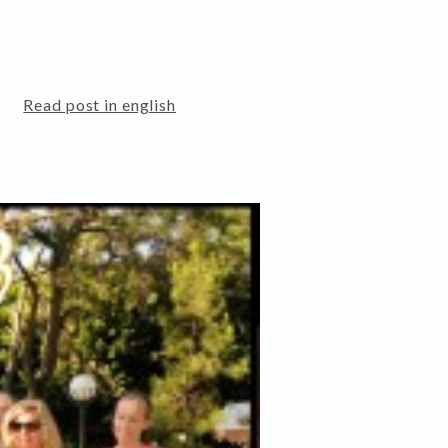
Read post in english