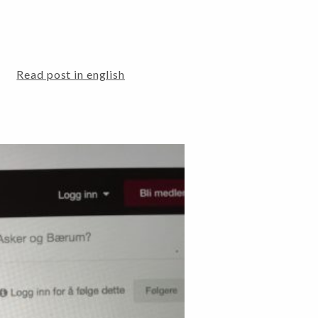
Read post in english