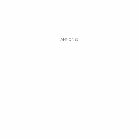
ANNONSE