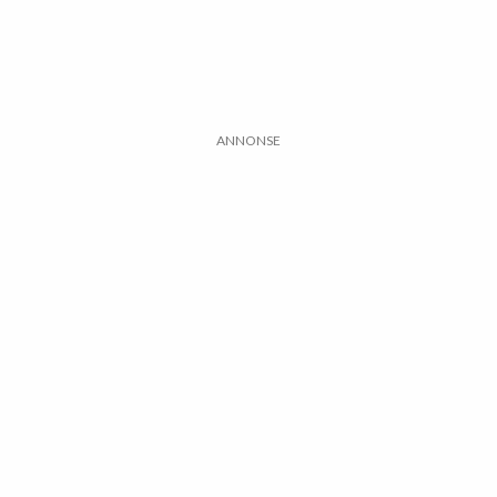
ANNONSE