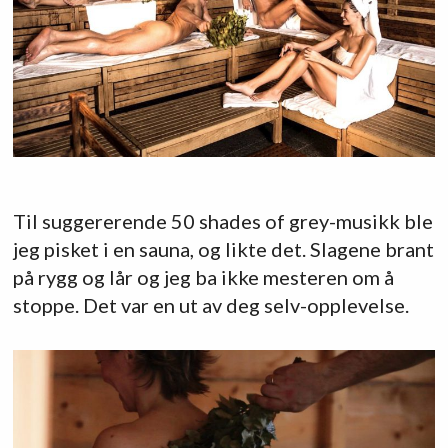
Til suggererende 50 shades of grey-musikk ble
jeg pisket i en sauna, og likte det. Slagene brant
på rygg og lår og jeg ba ikke mesteren om å
stoppe. Det var en ut av deg selv-opplevelse.