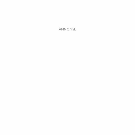
ANNONSE