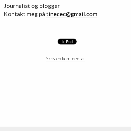
Journalist og blogger
Kontakt meg på
tinecec@gmail.com
Skriv en kommentar