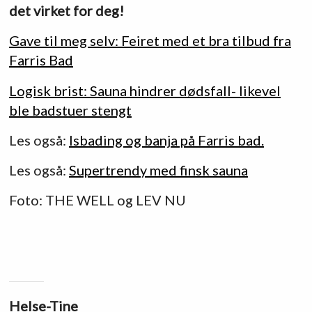
det virket for deg!
Gave til meg selv: Feiret med et bra tilbud fra
Farris Bad
Logisk brist: Sauna hindrer dødsfall- likevel
ble badstuer stengt
Les også:
Isbading og banja på Farris bad.
Les også:
Supertrendy med finsk sauna
Foto: THE WELL og LEV NU
Helse-Tine