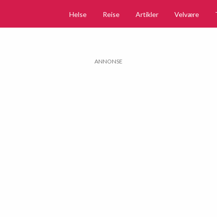
Helse
Reise
Artikler
Velvære
ANNONSE