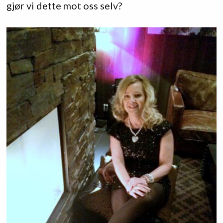
gjør vi dette mot oss selv?