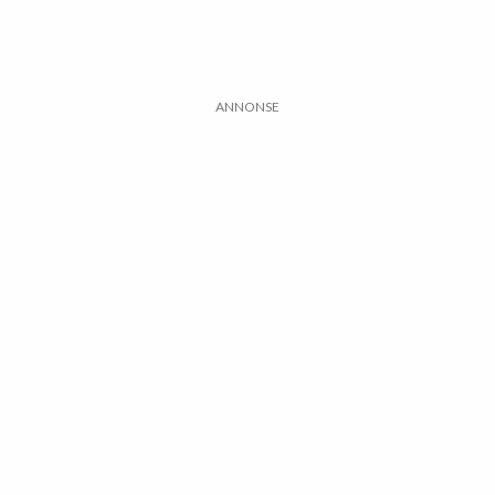
ANNONSE