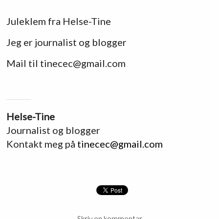
Juleklem fra Helse-Tine
Jeg er journalist og blogger
Mail til tinecec@gmail.com
Helse-Tine
Journalist og blogger
Kontakt meg på
tinecec@gmail.com
Skriv en kommentar