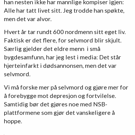
han nesten ikke har mannlige kompiser igjen:
Alle har tatt livet sitt. Jeg trodde han spøkte,
men det var alvor.
Hvert år tar rundt 600 nordmenn sitt eget liv.
Faktisk er det flere, for selvmord blir skjult.
Særlig gjelder det eldre menn i små
bygdesamfunn, har jeg lest i media: Det står
hjerteinfarkt i dødsannonsen, men det var
selvmord.
Vi må forske mer på selvmord og gjøre mer for
å forebygge mot depresjon og fortvilelse.
Samtidig bør det gjøres noe med NSB-
plattformene som gjør det vanskeligere å
hoppe.