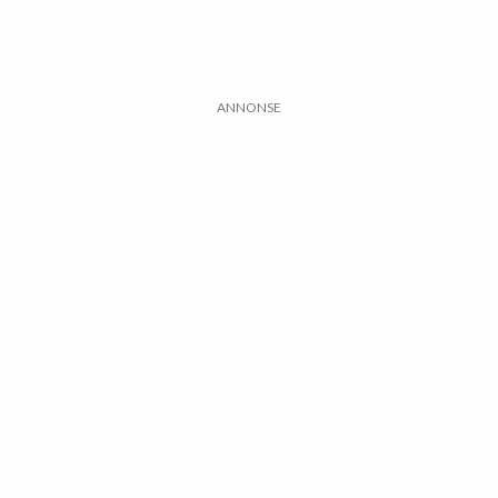
ANNONSE