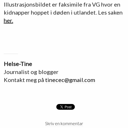
Illustrasjonsbildet er faksimile fra VG hvor en
kidnapper hoppet i døden i utlandet. Les saken
her.
Helse-Tine
Journalist og blogger
Kontakt meg på
tinecec@gmail.com
Skriv en kommentar