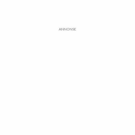
ANNONSE