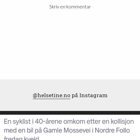
Skriv en kommentar
@helsetine.no
på Instagram