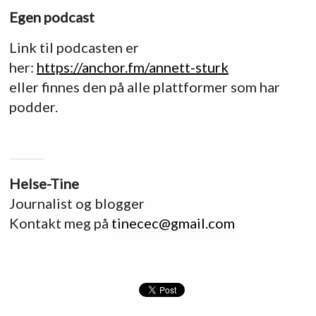
Egen podcast
Link til podcasten er
her:
https://anchor.fm/annett-sturk
eller finnes den på alle plattformer som har
podder.
Helse-Tine
Journalist og blogger
Kontakt meg på
tinecec@gmail.com