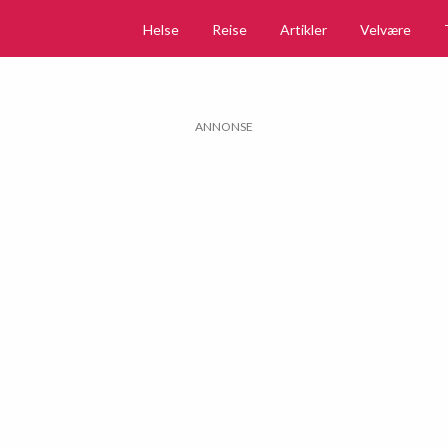
Helse
Reise
Artikler
Velvære
ANNONSE