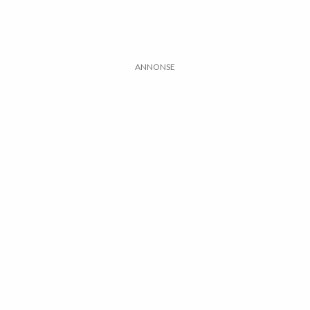
ANNONSE