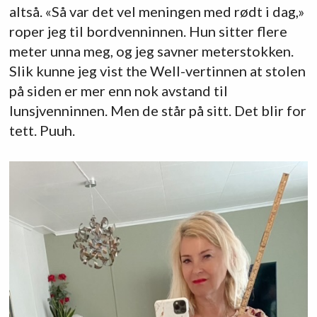
altså. «Så var det vel meningen med rødt i dag,»
roper jeg til bordvenninnen. Hun sitter flere
meter unna meg, og jeg savner meterstokken.
Slik kunne jeg vist the Well-vertinnen at stolen
på siden er mer enn nok avstand til
lunsjvenninnen. Men de står på sitt. Det blir for
tett. Puuh.