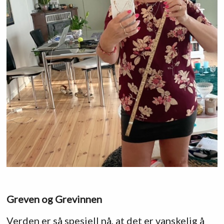
Greven og Grevinnen
Verden er så spesiell nå, at det er vanskelig å