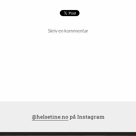
Skriv en kommentar
@helsetine.no
på Instagram