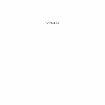
ANNONSE