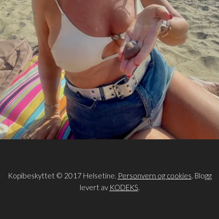
Kopibeskyttet © 2017 Helsetine.
Personvern og cookies
. Blogg
levert av
KODEKS
.