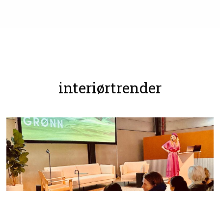
interiørtrender