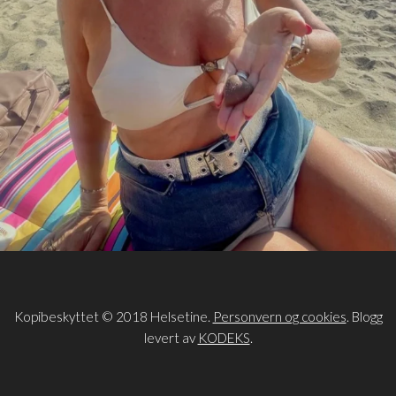
Kopibeskyttet © 2018 Helsetine.
Personvern og cookies
. Blogg
levert av
KODEKS
.