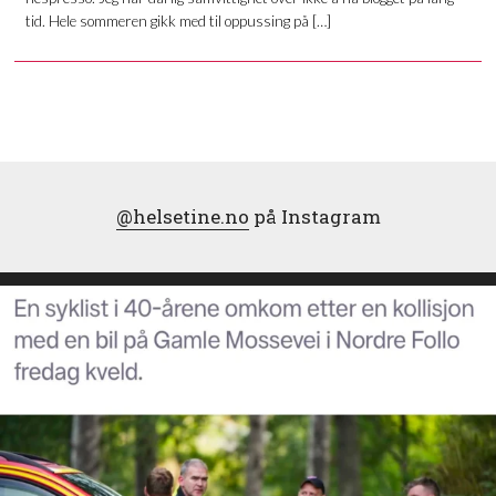
tid. Hele sommeren gikk med til oppussing på […]
@helsetine.no
på Instagram