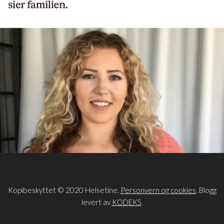
Kopibeskyttet © 2020 Helsetine.
Personvern og cookies
. Blogg
levert av
KODEKS
.