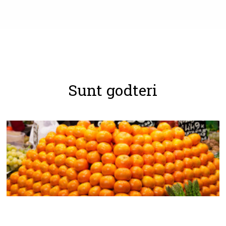
Sunt godteri