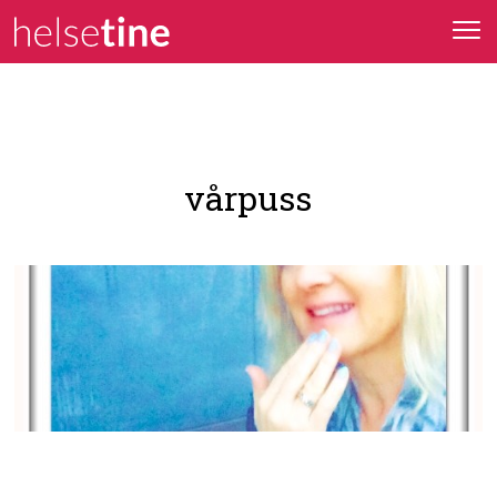
vårpuss