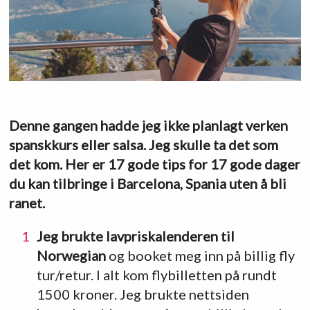
Denne gangen hadde jeg ikke planlagt verken
spanskkurs eller salsa. Jeg skulle ta det som
det kom. Her er 17 gode tips for 17 gode dager
du kan tilbringe i Barcelona, Spania uten å bli
ranet.
Jeg brukte lavpriskalenderen til
Norwegian
og booket meg inn på billig fly
tur/retur. I alt kom flybilletten på rundt
1500 kroner. Jeg brukte nettsiden