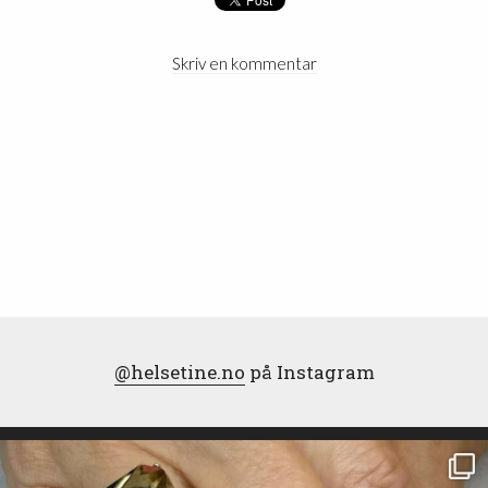
Skriv en kommentar
@helsetine.no
på Instagram