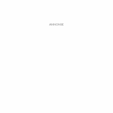
ANNONSE