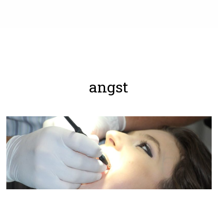
angst