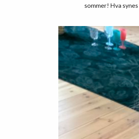
sommer! Hva synes 