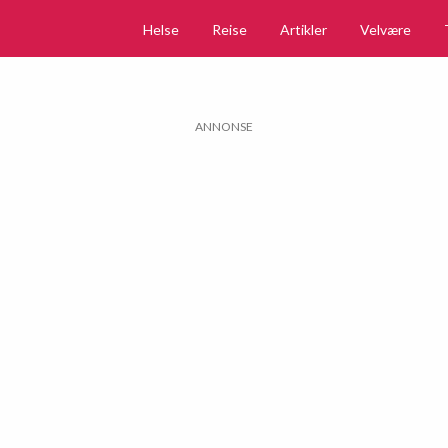
Helse
Reise
Artikler
Velvære
ANNONSE