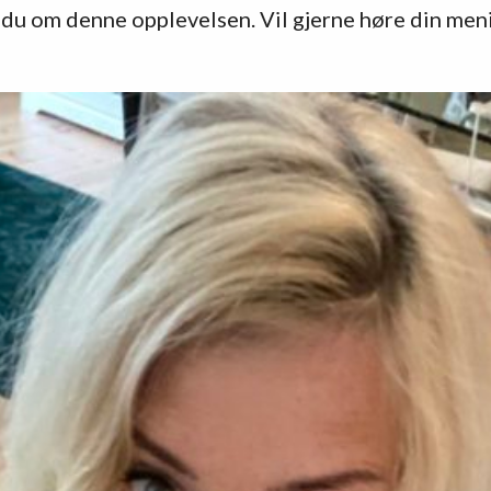
du om denne opplevelsen. Vil gjerne høre din men