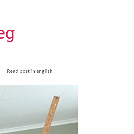
eg
Read post in english