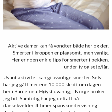
Aktive damer kan få vondter både her og der.
Smerter i kroppen er plagsomt, men vanlig.
Her er noen enkle tips for smerter i bekken,
underliv og sete/lår.
Uvant aktivitet kan gi uvanlige smerter. Selv
har jeg gått mer enn 10 000 skritt om dagen
her i Barcelona. Høyst uvanlig; i Norge bruker
jeg bil! Samtidig har jeg deltatt på
dansekvelder, 4 timer spanskundervisning