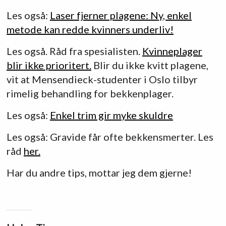
Les også:
Laser fjerner plagene: Ny, enkel
metode kan redde kvinners underliv!
Les også. Råd fra spesialisten.
Kvinneplager
blir ikke prioritert.
Blir du ikke kvitt plagene,
vit at Mensendieck-studenter i Oslo tilbyr
rimelig behandling for bekkenplager.
Les også:
Enkel trim gir myke skuldre
Les også: Gravide får ofte bekkensmerter. Les
råd
her.
Har du andre tips, mottar jeg dem gjerne!