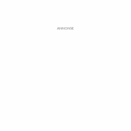
ANNONSE