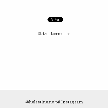
Skriv en kommentar
@helsetine.no
på Instagram