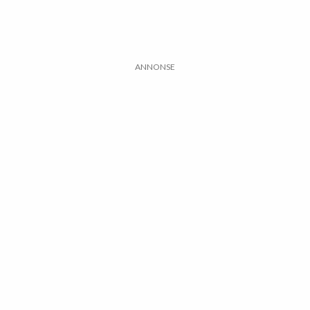
ANNONSE