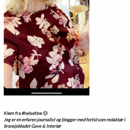
Klem fra #helsetine 🙂
Jeg er en erfaren journalist og blogger med fortid som redaktør i
bransjebladet Gave & Interiør