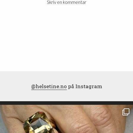
Skriv en kommentar
@helsetine.no
på Instagram