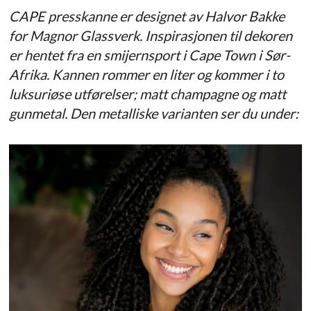
CAPE presskanne er designet av Halvor Bakke
for Magnor Glassverk. Inspirasjonen til dekoren
er hentet fra en smijernsport i Cape Town i Sør-
Afrika. Kannen rommer en liter og kommer i to
luksuriøse utførelser; matt champagne og matt
gunmetal. Den metalliske varianten ser du under: