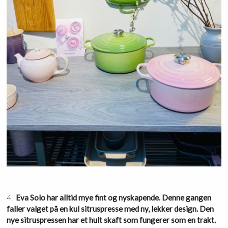
4.
Eva Solo har alltid mye fint og nyskapende.
Denne gangen
faller valget på en kul sitruspresse med ny, lekker design. Den
nye sitruspressen har et hult skaft som fungerer som en trakt.