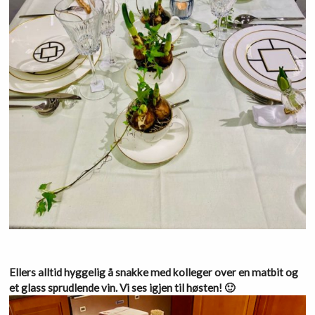
Ellers alltid hyggelig å snakke med kolleger over en matbit og
et glass sprudlende vin. Vi ses igjen til høsten! 🙂