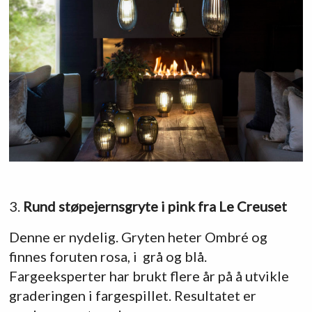
3.
Rund støpejernsgryte i pink fra Le Creuset
Denne er nydelig. Gryten heter Ombré og
finnes foruten rosa, i grå og blå.
Fargeeksperter har brukt flere år på å utvikle
graderingen i fargespillet. Resultatet er