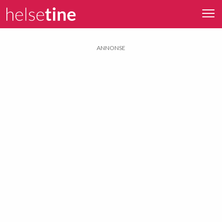
ANNONSE