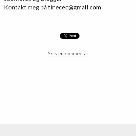
Kontakt meg på
tinecec@gmail.com
Skriv en kommentar