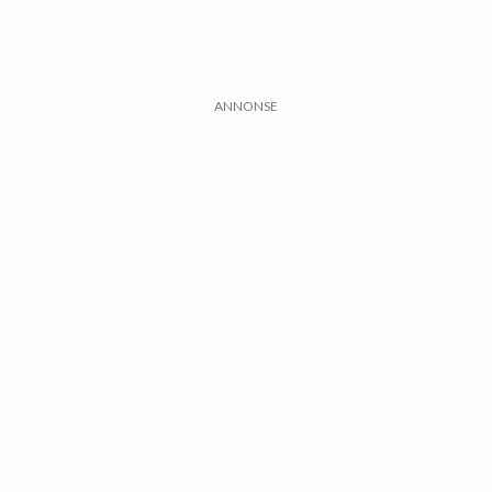
ANNONSE