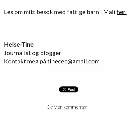
Les om mitt besøk med fattige barn i Mali
her.
Helse-Tine
Journalist og blogger
Kontakt meg på
tinecec@gmail.com
Skriv en kommentar