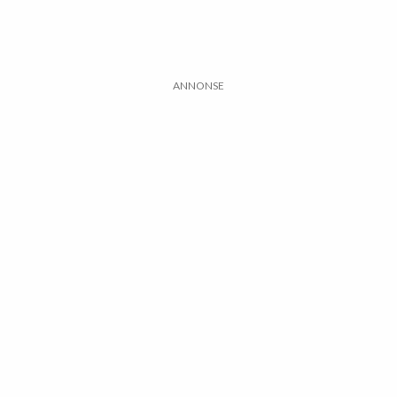
ANNONSE