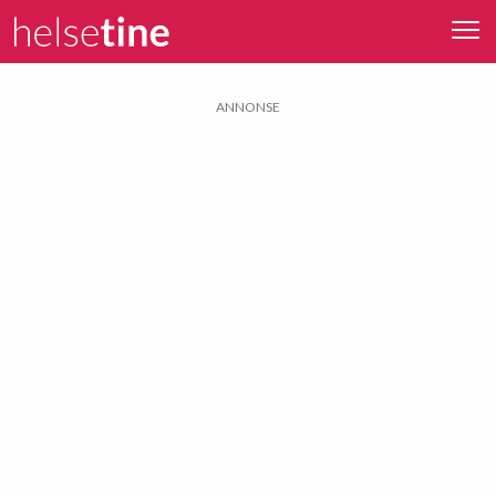
ANNONSE