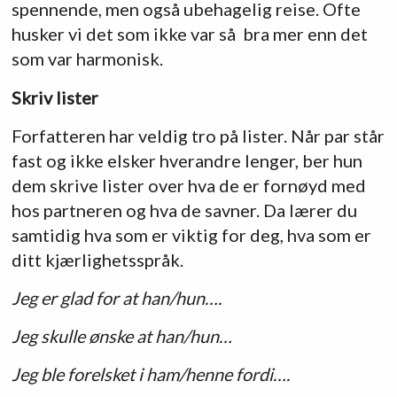
spennende, men også ubehagelig reise. Ofte
husker vi det som ikke var så bra mer enn det
som var harmonisk.
Skriv lister
Forfatteren har veldig tro på lister. Når par står
fast og ikke elsker hverandre lenger, ber hun
dem skrive lister over hva de er fornøyd med
hos partneren og hva de savner. Da lærer du
samtidig hva som er viktig for deg, hva som er
ditt kjærlighetsspråk.
Jeg er glad for at han/hun….
Jeg skulle ønske at han/hun…
Jeg ble forelsket i ham/henne fordi….