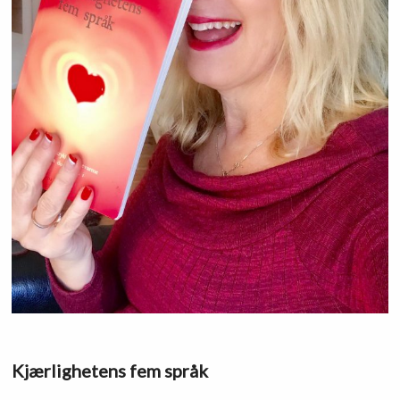
Kjærlighetens fem språk