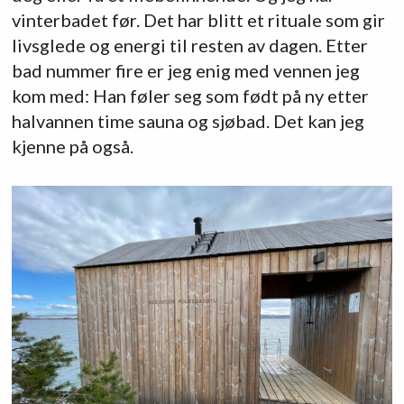
vinterbadet før. Det har blitt et rituale som gir
livsglede og energi til resten av dagen. Etter
bad nummer fire er jeg enig med vennen jeg
kom med: Han føler seg som født på ny etter
halvannen time sauna og sjøbad. Det kan jeg
kjenne på også.