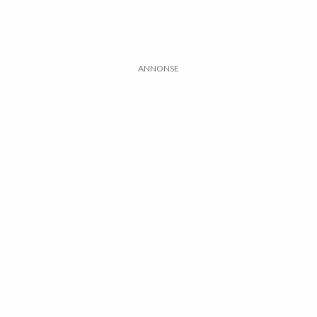
ANNONSE