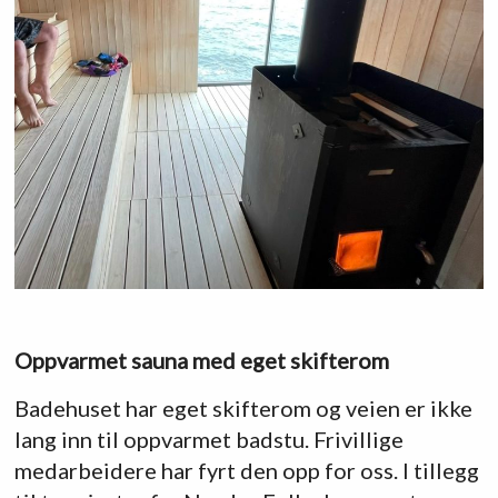
Oppvarmet sauna med eget skifterom
Badehuset har eget skifterom og veien er ikke
lang inn til oppvarmet badstu. Frivillige
medarbeidere har fyrt den opp for oss. I tillegg