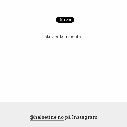
Skriv en kommentar
@helsetine.no
på Instagram