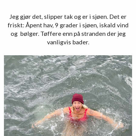
Jeg gjør det, slipper tak og er i sjøen. Det er
friskt: Åpent hav, 9 grader i sjøen, iskald vind
og bølger. Tøffere enn på stranden der jeg
vanligvis bader.