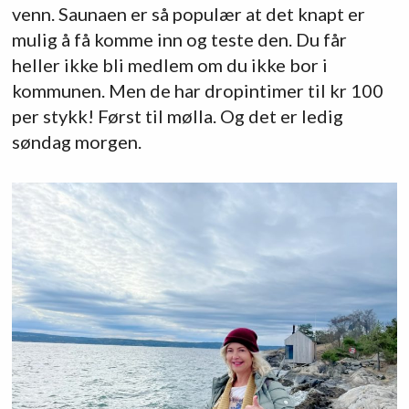
venn. Saunaen er så populær at det knapt er
mulig å få komme inn og teste den. Du får
heller ikke bli medlem om du ikke bor i
kommunen. Men de har dropintimer til kr 100
per stykk! Først til mølla. Og det er ledig
søndag morgen.