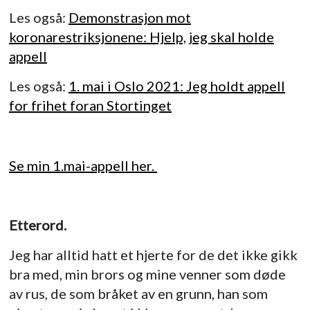
Les også:
Demonstrasjon mot
koronarestriksjonene: Hjelp, jeg skal holde
appell
Les også:
1. mai i Oslo 2021: Jeg holdt appell
for frihet foran Stortinget
Se min 1.mai-appell her.
Etterord.
Jeg har alltid hatt et hjerte for de det ikke gikk
bra med, min brors og mine venner som døde
av rus, de som bråket av en grunn, han som