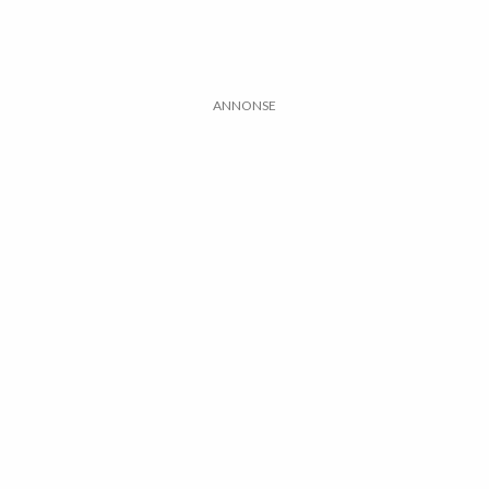
ANNONSE