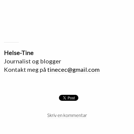
Helse-Tine
Journalist og blogger
Kontakt meg på
tinecec@gmail.com
Skriv en kommentar