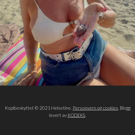
Kopibeskyttet © 2021 Helsetine.
Personvern og cookies
. Blogg
levert av
KODEKS
.