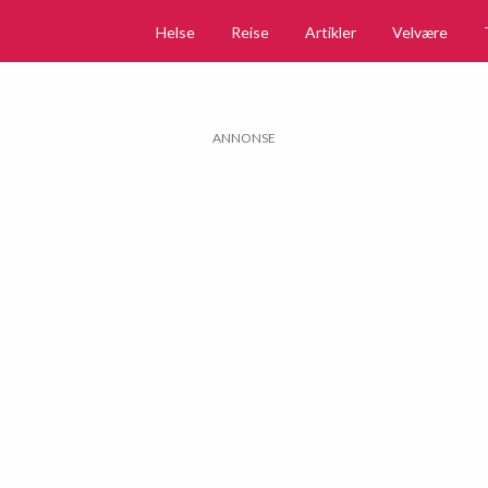
Helse
Reise
Artikler
Velvære
ANNONSE