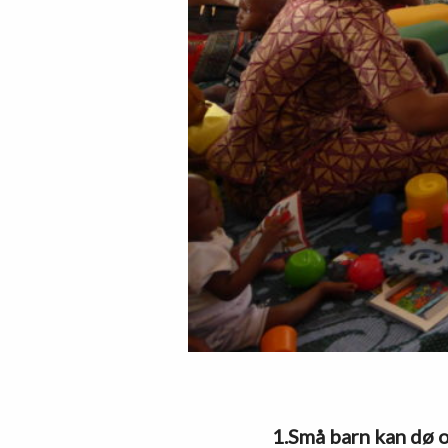
1.Små barn kan dø 