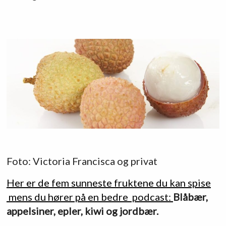
Foto: Victoria Francisca og privat
Her er de fem sunneste fruktene du kan spise
mens du hører på en bedre podcast:
Blåbær,
appelsiner, epler, kiwi og jordbær.