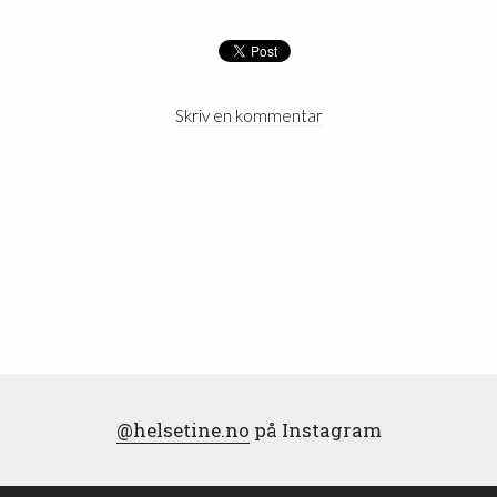
Skriv en kommentar
@helsetine.no
på Instagram