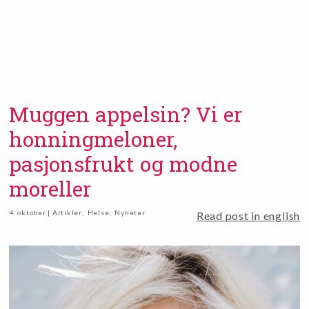
Muggen appelsin? Vi er
honningmeloner,
pasjonsfrukt og modne
moreller
4. oktober | Artikler
,
Helse
,
Nyheter
Read post in english