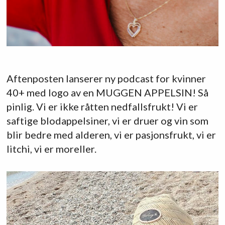
Aftenposten lanserer ny podcast for kvinner
40+ med logo av en MUGGEN APPELSIN! Så
pinlig. Vi er ikke råtten nedfallsfrukt! Vi er
saftige blodappelsiner, vi er druer og vin som
blir bedre med alderen, vi er pasjonsfrukt, vi er
litchi, vi er moreller.