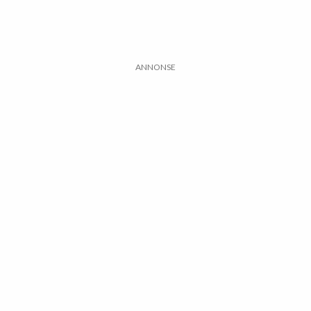
ANNONSE