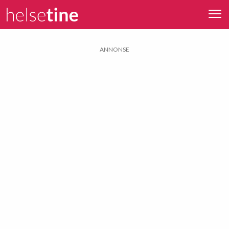
ANNONSE