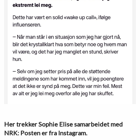
Her trekker Sophie Elise samarbeidet med
NRK: Posten er fra Instagram.