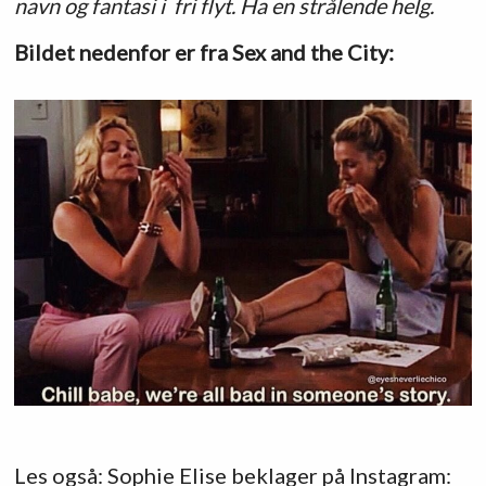
navn og fantasi i fri flyt. Ha en strålende helg.
Bildet nedenfor er fra Sex and the City:
Les også: Sophie Elise beklager på Instagram: