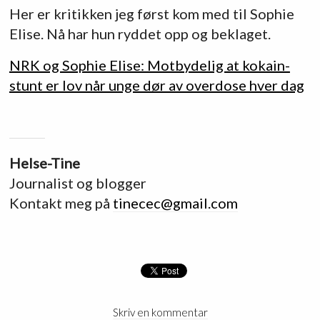
Her er kritikken jeg først kom med til Sophie
Elise. Nå har hun ryddet opp og beklaget.
NRK og Sophie Elise: Motbydelig at kokain-
stunt er lov når unge dør av overdose hver dag
Helse-Tine
Journalist og blogger
Kontakt meg på
tinecec@gmail.com
Skriv en kommentar