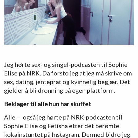
Jeg hørte sex- og singel-podcasten til Sophie
Elise på NRK. Da forsto jeg at jeg må skrive om
sex, dating, jenteprat og kvinnelig begjær. Det
gjelder å bli dronning på egen plattform.
Beklager til alle hun har skuffet
Alle – også jeg hørte på NRK-podcasten til
Sophie Elise og Fetisha etter det berømte
kokainstuntet på Instagram. Dermed bidro jeg