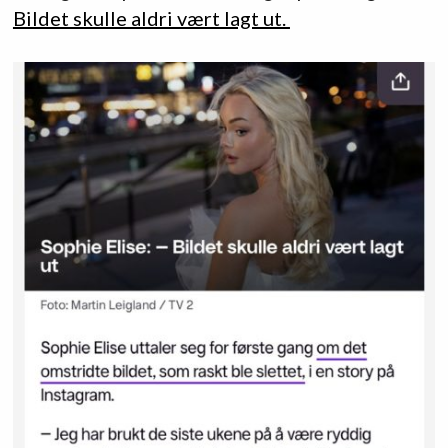
Bildet skulle aldri vært lagt ut.