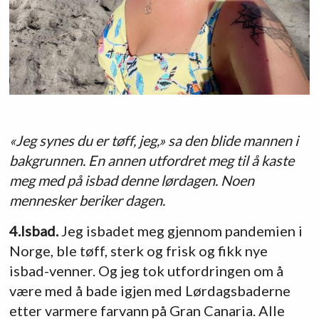
«Jeg synes du er tøff, jeg,» sa den blide mannen i
bakgrunnen. En annen utfordret meg til å kaste
meg med på isbad denne lørdagen. Noen
mennesker beriker dagen.
4.Isbad.
Jeg isbadet meg gjennom pandemien i
Norge, ble tøff, sterk og frisk og fikk nye
isbad-venner. Og jeg tok utfordringen om å
være med å bade igjen med Lørdagsbaderne
etter varmere farvann på Gran Canaria. Alle