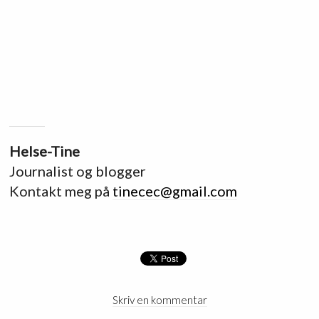
Helse-Tine
Journalist og blogger
Kontakt meg på
tinecec@gmail.com
Skriv en kommentar