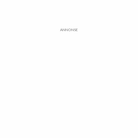
ANNONSE